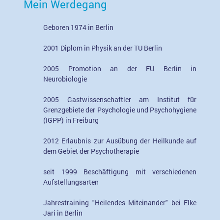
Mein Werdegang
Geboren 1974 in Berlin
2001 Diplom in Physik an der TU Berlin
2005 Promotion an der FU Berlin in
Neurobiologie
2005 Gastwissenschaftler am Institut für
Grenzgebiete der Psychologie und Psychohygiene
(IGPP) in Freiburg
2012 Erlaubnis zur Ausübung der Heilkunde auf
dem Gebiet der Psychotherapie
seit 1999 Beschäftigung mit verschiedenen
Aufstellungsarten
Jahrestraining "Heilendes Miteinander" bei Elke
Jari in Berlin