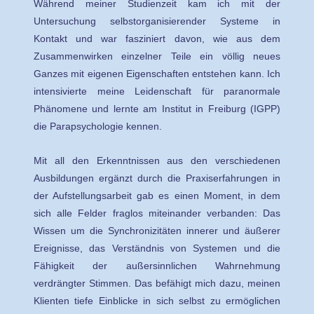
Während meiner Studienzeit kam ich mit der
Untersuchung selbstorganisierender Systeme in
Kontakt und war fasziniert davon, wie aus dem
Zusammenwirken einzelner Teile ein völlig neues
Ganzes mit eigenen Eigenschaften entstehen kann. Ich
intensivierte meine Leidenschaft für paranormale
Phänomene und lernte am Institut in Freiburg (IGPP)
die Parapsychologie kennen.
Mit all den Erkenntnissen aus den verschiedenen
Ausbildungen ergänzt durch die Praxiserfahrungen in
der Aufstellungsarbeit gab es einen Moment, in dem
sich alle Felder fraglos miteinander verbanden: Das
Wissen um die Synchronizitäten innerer und äußerer
Ereignisse, das Verständnis von Systemen und die
Fähigkeit der außersinnlichen Wahrnehmung
verdrängter Stimmen. Das befähigt mich dazu, meinen
Klienten tiefe Einblicke in sich selbst zu ermöglichen