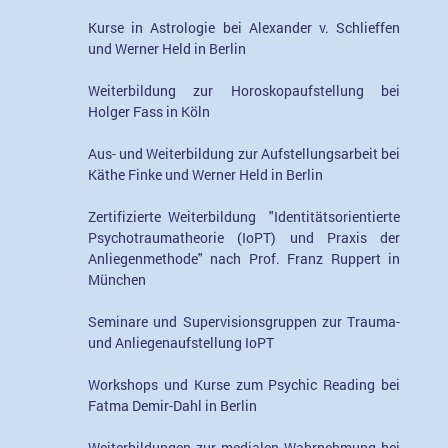
Kurse in Astrologie bei Alexander v. Schlieffen
und Werner Held in Berlin
Weiterbildung zur Horoskopaufstellung bei
Holger Fass in Köln
Aus- und Weiterbildung zur Aufstellungsarbeit bei
Käthe Finke und Werner Held in Berlin
Zertifizierte Weiterbildung "Identitätsorientierte
Psychotraumatheorie (IoPT) und Praxis der
Anliegenmethode" nach Prof. Franz Ruppert in
München
Seminare und Supervisionsgruppen zur Trauma-
und Anliegenaufstellung IoPT
Workshops und Kurse zum Psychic Reading bei
Fatma Demir-Dahl in Berlin
Weiterbildungen zur medialen Wahrnehmung bei