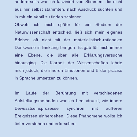
andererseits war ich fasziniert von Stimmen, die nicht
aus mir selbst stammten, nach Ausdruck suchten und
in mir ein Ventil zu finden schienen.
Obwohl ich mich später für ein Studium der
Naturwissenschaft entschied, ließ sich mein eigenes
Erleben oft nicht mit der materialistisch-rationalen
Denkweise in Einklang bringen. Es gab für mich immer
eine Ebene, die über alle Erklärungsversuche
hinausging. Die Klarheit der Wissenschaften lehrte
mich jedoch, die inneren Emotionen und Bilder präzise
in Sprache umsetzen zu können.
Im Laufe der Berührung mit verschiedenen
Aufstellungsmethoden war ich beeindruckt, wie innere
Bewusstseinsprozesse synchron mit äußeren
Ereignissen einhergehen. Diese Phänomene wollte ich
tiefer verstehen und erforschen.