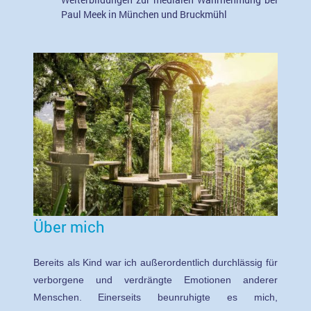
Paul Meek in München und Bruckmühl
Über mich
Bereits als Kind war ich außerordentlich durchlässig für
verborgene und verdrängte Emotionen anderer
Menschen.
Einerseits beunruhigte es mich,