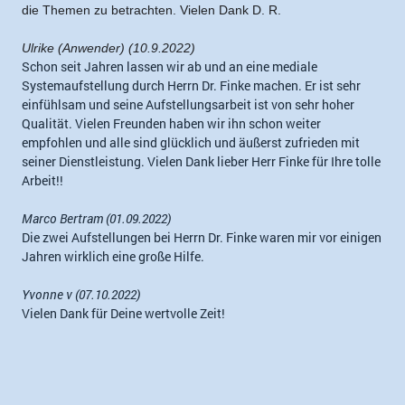
die Themen zu betrachten. Vielen Dank D. R.
Ulrike (Anwender) (10.9.2022)
Schon seit Jahren lassen wir ab und an eine mediale
Systemaufstellung durch Herrn Dr. Finke machen. Er ist sehr
einfühlsam und seine Aufstellungsarbeit ist von sehr hoher
Qualität. Vielen Freunden haben wir ihn schon weiter
empfohlen und alle sind glücklich und äußerst zufrieden mit
seiner Dienstleistung. Vielen Dank lieber Herr Finke für Ihre tolle
Arbeit!!
Marco Bertram (01.09.2022)
Die zwei Aufstellungen bei Herrn Dr. Finke waren mir vor einigen
Jahren wirklich eine große Hilfe.
Yvonne v (07.10.2022)
Vielen Dank für Deine wertvolle Zeit!