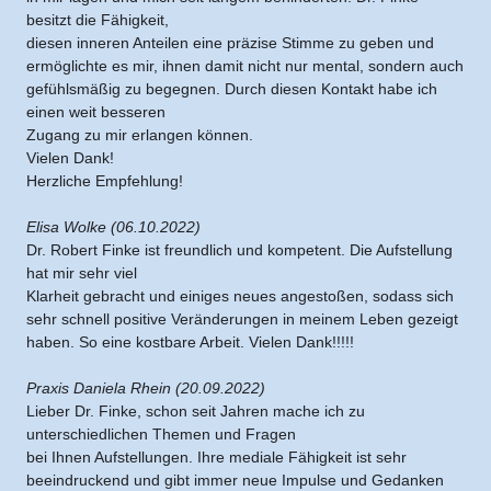
besitzt die Fähigkeit,

diesen inneren Anteilen eine präzise Stimme zu geben und 
ermöglichte es mir, ihnen damit nicht nur mental, sondern auch 
gefühlsmäßig zu begegnen. Durch diesen Kontakt habe ich 
einen weit besseren

Zugang zu mir erlangen können.
Vielen Dank!
Herzliche Empfehlung!
Elisa Wolke (06.10.2022)
Dr. Robert Finke ist freundlich und kompetent. Die Aufstellung 
hat mir sehr viel

Klarheit gebracht und einiges neues angestoßen, sodass sich 
sehr schnell positive Veränderungen in meinem Leben gezeigt 
haben. So eine kostbare Arbeit. Vielen Dank!!!!!
Praxis Daniela Rhein (20.09.2022)
Lieber Dr. Finke, schon seit Jahren mache ich zu 
unterschiedlichen Themen und Fragen

bei Ihnen Aufstellungen. Ihre mediale Fähigkeit ist sehr 
beeindruckend und gibt immer neue Impulse und Gedanken 